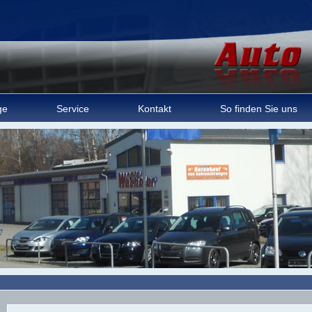
ge
Service
Kontakt
So finden Sie uns