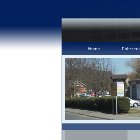
Home
Fahrzeu