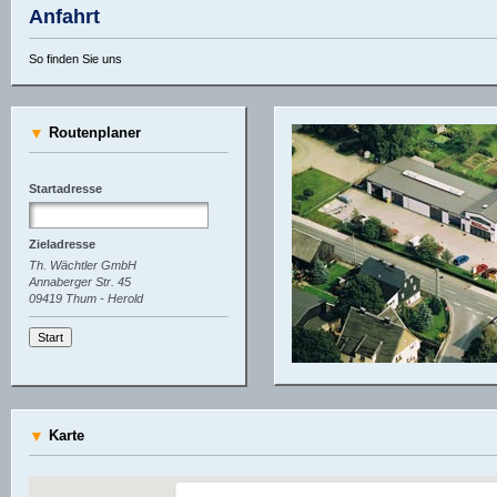
Anfahrt
So finden Sie uns
▼
Routenplaner
▼
Karte