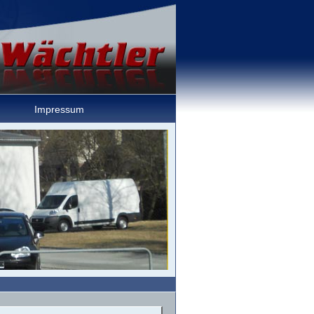
Impressum