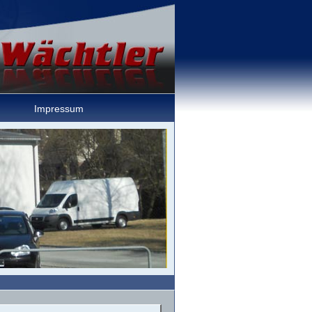
Impressum