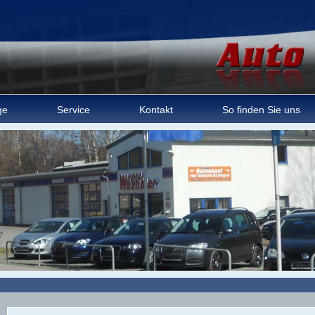
ge
Service
Kontakt
So finden Sie uns