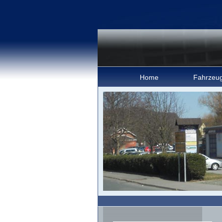
Home
Fahrzeu