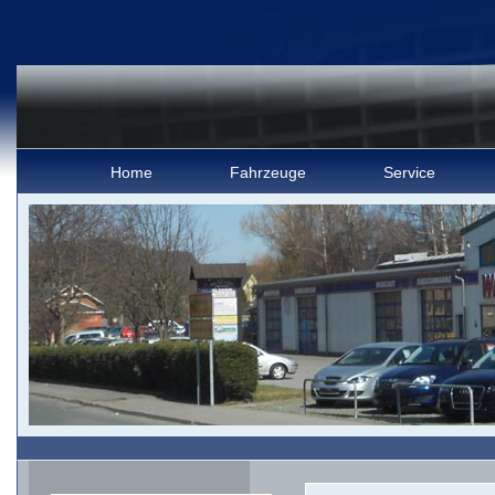
Home
Fahrzeuge
Service