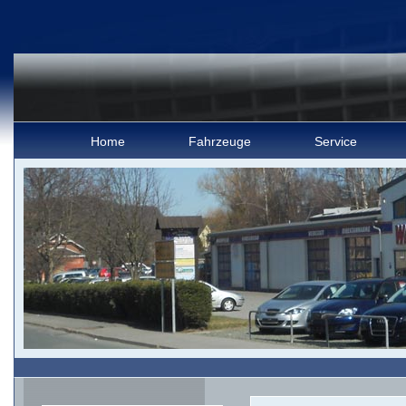
Home
Fahrzeuge
Service